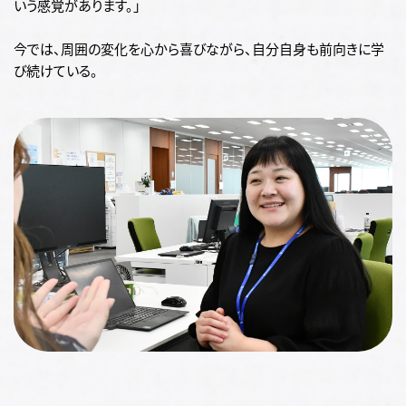
いう感覚があります。」
今では、周囲の変化を心から喜びながら、自分自身も前向きに学
び続けている。