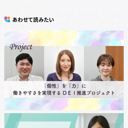
あわせて読みたい