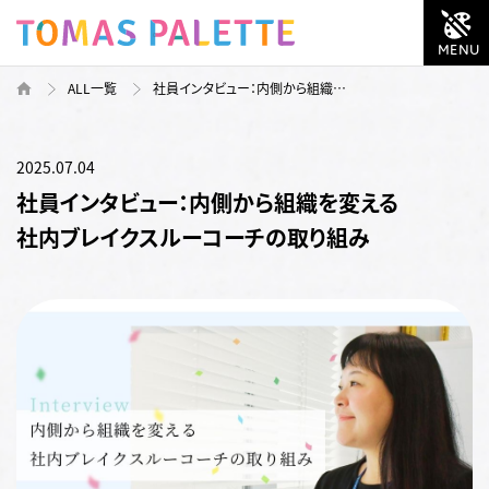
ALL一覧
社員インタビュー：内側から組織…
2025.07.04
社員インタビュー：内側から組織を変える
社内ブレイクスルーコーチの取り組み