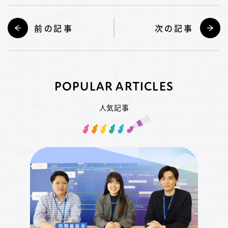
前の記事
次の記事
POPULAR ARTICLES
人気記事