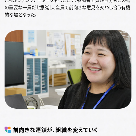
の重要な一員だと意識し、全員で前向きな意見を交わし合う有機
的な場となった。
前向きな連鎖が、組織を変えていく