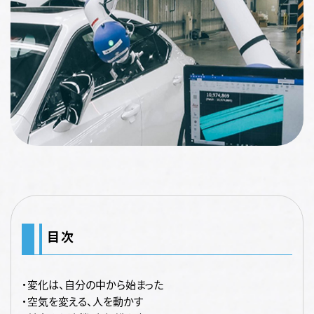
目次
・変化は、自分の中から始まった
・空気を変える、人を動かす