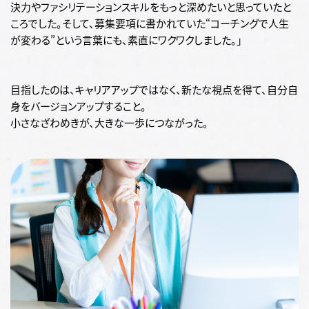
決力やファシリテーションスキルをもっと深めたいと思っていたと
ころでした。そして、募集要項に書かれていた
“
コーチングで人生
が変わる
”
という言葉にも、素直にワクワクしました。」
目指したのは、キャリアアップではなく、新たな視点を得て、自分自
身をバージョンアップすること。
小さなざわめきが、大きな一歩につながった。