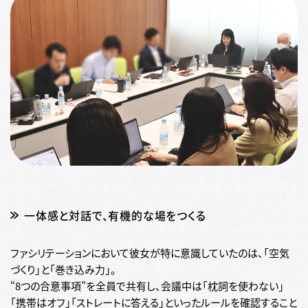
一体感と対話で、有機的な場をつくる
ファシリテーションにおいて彼女が特に意識していたのは、「空気
づくり」と「巻き込み力」。
“8つの合意事項”を全員で共有し、会議中は「枕詞を使わない」
「携帯はオフ」「ストレートに答える」といったルールを確認すること