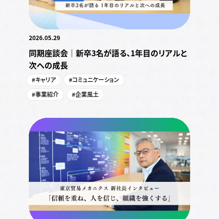
2026.05.29
同期座談会｜新卒3名が語る、1年目のリアルと
次への成長
#キャリア
#コミュニケーション
#事業紹介
#企業風土