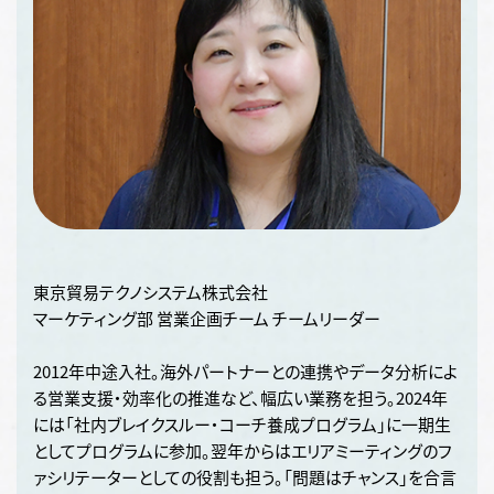
東京貿易テクノシステム株式会社
マーケティング部 営業企画チーム チームリーダー
2012年中途入社。海外パートナーとの連携やデータ分析によ
る営業支援・効率化の推進など、幅広い業務を担う。2024年
には「社内ブレイクスルー・コーチ養成プログラム」に一期生
としてプログラムに参加。翌年からはエリアミーティングのフ
ァシリテーターとしての役割も担う。「問題はチャンス」を合言