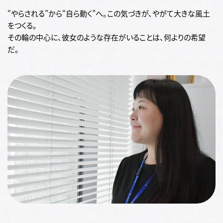
“やらされる”から“自ら動く”へ。この気づきが、やがて大きな風土
をつくる。
その輪の中心に、彼女のような存在がいることは、何よりの希望
だ。