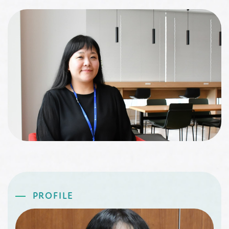
PROFILE