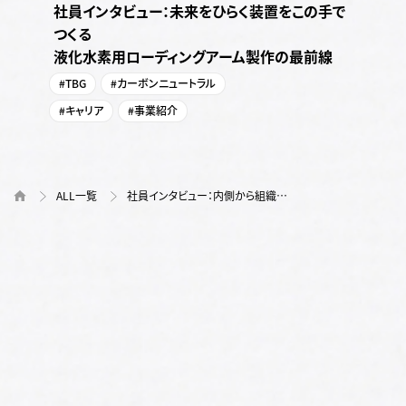
社員インタビュー：未来をひらく装置をこの手で
つくる
液化水素用ローディングアーム製作の最前線
#TBG
#カーボンニュートラル
#キャリア
#事業紹介
ALL一覧
社員インタビュー：内側から組織…