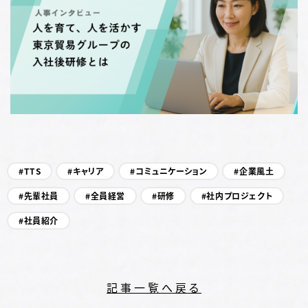
TTS
キャリア
コミュニケーション
企業風土
先輩社員
全員経営
研修
社内プロジェクト
社員紹介
記事一覧へ戻る