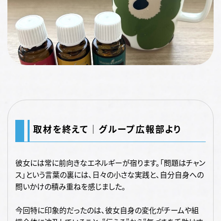
取材を終えて｜グループ広報部より
彼女には常に前向きなエネルギーが宿ります。「問題はチャン
ス」という言葉の裏には、日々の小さな実践と、自分自身への
問いかけの積み重ねを感じました。
今回特に印象的だったのは、彼女自身の変化がチームや組