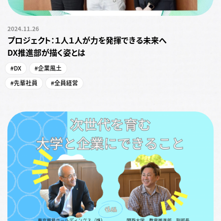
2024.11.26
プロジェクト：１人１人が力を発揮できる未来へ
DX推進部が描く姿とは
#DX
#企業風土
#先輩社員
#全員経営