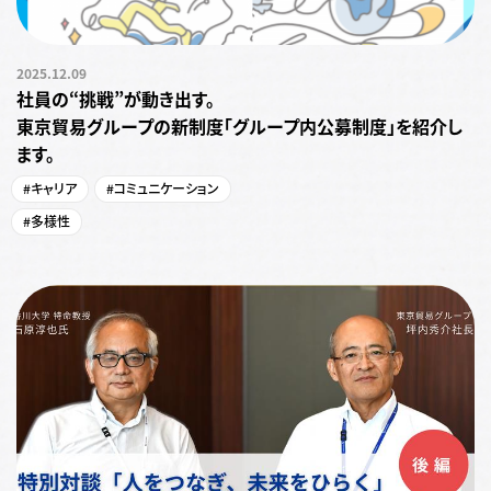
2025.12.09
社員の“挑戦”が動き出す。
東京貿易グループの新制度「グループ内公募制度」を紹介し
ます。
#キャリア
#コミュニケーション
#多様性