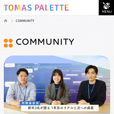
COMMUNITY
COMMUNITY