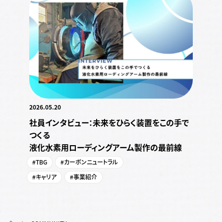
2026.05.20
社員インタビュー：未来をひらく装置をこの手で
つくる
液化水素用ローディングアーム製作の最前線
#TBG
#カーボンニュートラル
#キャリア
#事業紹介