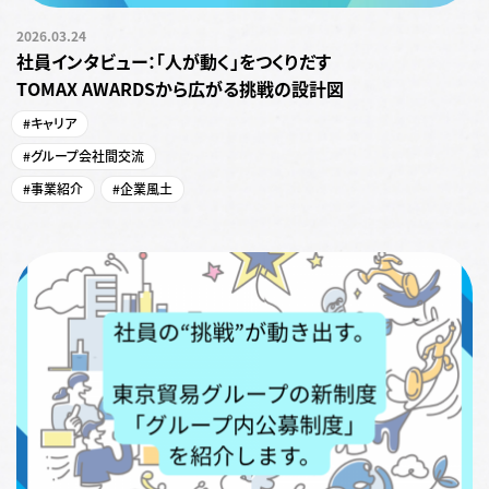
2026.03.24
社員インタビュー：「人が動く」をつくりだす
TOMAX AWARDSから広がる挑戦の設計図
#キャリア
#グループ会社間交流
#事業紹介
#企業風土