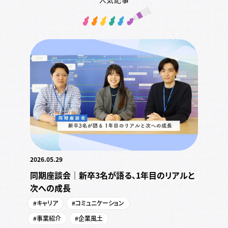
2026.05.29
同期座談会｜新卒3名が語る、1年目のリアルと
次への成長
#キャリア
#コミュニケーション
#事業紹介
#企業風土