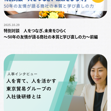
2025.10.29
特別対談 人をつなぎ、未来をひらく
～50年の友情が語る商社の本質と学び直しの力〜前編