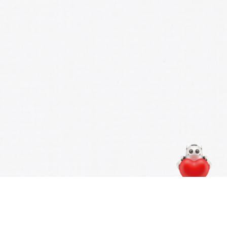
CATEGORY