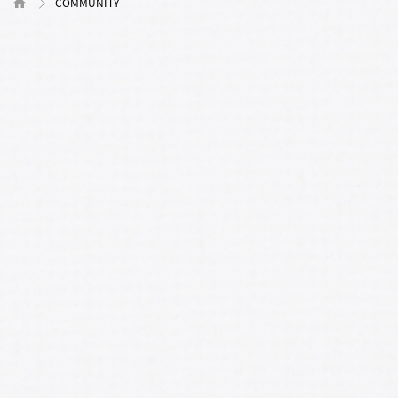
COMMUNITY