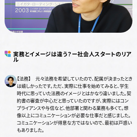
実務とイメージは違う？ー社会人スタートのリア
ル
【法務】 元々法務を希望していたので、配属が決まったとき
は嬉しかったです。ただ、実際に仕事を始めてみると、学生
時代に思っていた法務のイメージとはかなり違いました。契
約書の審査が中心だと思っていたのですが、実際にはコン
プライアンスや与信など、他部署と関わる業務も多くて。想
像以上にコミュニケーションが必要な仕事だと感じました。
コミュニケーションが得意な方ではないので、最初は戸惑い
もありました。