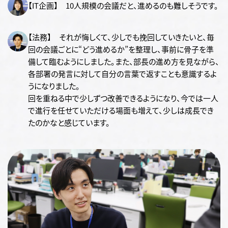
【IT企画】 10人規模の会議だと、進めるのも難しそうです。
【法務】 それが悔しくて、少しでも挽回していきたいと、毎
回の会議ごとに“どう進めるか”を整理し、事前に骨子を準
備して臨むようにしました。また、部長の進め方を見ながら、
各部署の発言に対して自分の言葉で返すことも意識するよ
うになりました。
回を重ねる中で少しずつ改善できるようになり、今では一人
で進行を任せていただける場面も増えて、少しは成長でき
たのかなと感じています。