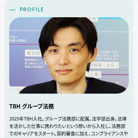
PROFILE
TBH グループ法務
2025年TBH入社。グループ法務部に配属。法学部出身。法律
を活かした仕事に携わりたいという想いから入社し、法務部
でのキャリアをスタート。契約審査に加え、コンプライアンスや