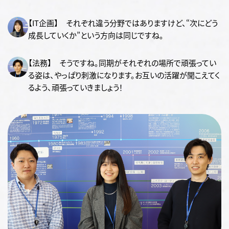
【IT企画】 それぞれ違う分野ではありますけど、“次にどう
成長していくか”という方向は同じですね。
【法務】 そうですね。同期がそれぞれの場所で頑張ってい
る姿は、やっぱり刺激になります。お互いの活躍が聞こえてく
るよう、頑張っていきましょう！