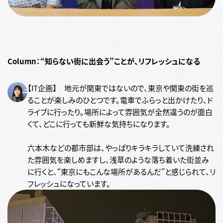
Column：“知らない街に出会う”ことが、リフレッシュになる
【IT企画】 地元が関東ではないので、東京や関東の街を巡
ることが楽しみのひとつです。電車でふらっと出かけたり、ド
ライブに行ったり。場所によって雰囲気が全然違うのが面白
くて、どこに行っても新鮮な気持ちになります。
六本木などの都市部は、やっぱりキラキラしていて洗練され
た雰囲気を楽しめますし、浅草のような落ち着いた街並み
に行くと、“東京にもこんな場所があるんだ”と感じられて、リ
フレッシュになっています。