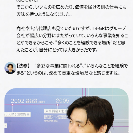
そこから、いいものを広めたり、価値を届ける側の仕事にも
興味を持つようになりました。
商社や広告代理店も見ていたのですが、TB-GRはグループ
会社が幅広い分野にまたがっていて、いろんな事業を知るこ
とができるからこそ、“多くのことを経験できる場所”だと思
えたことが、自分にとっては大きかったです。
【法務】 “多彩な事業に関われる”、“いろんなことを経験で
きる”というのは、改めて貴重な環境だなと感じますね。