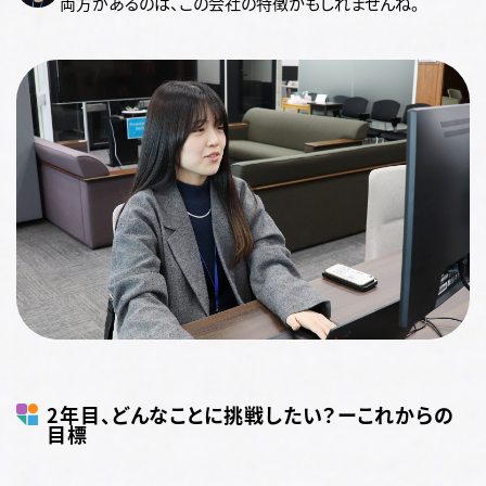
両方があるのは、この会社の特徴かもしれませんね。
2年目、どんなことに挑戦したい？ーこれからの
目標