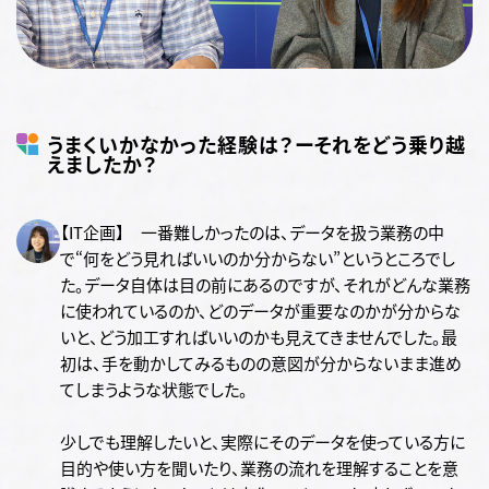
うまくいかなかった経験は？ーそれをどう乗り越
えましたか？
【IT企画】 一番難しかったのは、データを扱う業務の中
で“何をどう見ればいいのか分からない”というところでし
た。データ自体は目の前にあるのですが、それがどんな業務
に使われているのか、どのデータが重要なのかが分からな
いと、どう加工すればいいのかも見えてきませんでした。最
初は、手を動かしてみるものの意図が分からないまま進め
てしまうような状態でした。
少しでも理解したいと、実際にそのデータを使っている方に
目的や使い方を聞いたり、業務の流れを理解することを意