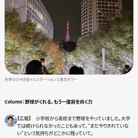
冬季のけやき坂イルミネーションと東京タワー
Column：野球がくれる、もう一度前を向く力
【広報】 小学校から高校まで野球をやっていました。大学
では続けられなかったこともあって、“まだやりきれていな
い”という気持ちがどこかに残っていて。