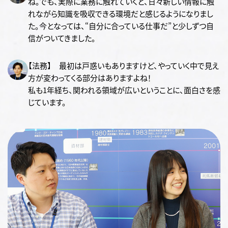
ね。でも、実際に業務に触れていくと、日々新しい情報に触
れながら知識を吸収できる環境だと感じるようになりまし
た。今となっては、“自分に合っている仕事だ”と少しずつ自
信がついてきました。
【法務】 最初は戸惑いもありますけど、やっていく中で見え
方が変わってくる部分はありますよね！
私も1年経ち、関われる領域が広いということに、面白さを感
じています。