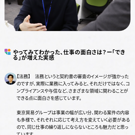
やってみてわかった、仕事の面白さは？ー「でき
る」が増えた実感
【法務】 法務というと契約書の審査のイメージが強かった
のですが、実際に業務に入ってみると、それだけではなく、コ
ンプライアンスや与信など、さまざまな領域に関わることが
できる点に面白さを感じています。
東京貿易グループは事業の幅が広い分、関わる案件の内容
も多様で、それぞれに応じて考え方を変えていく必要がある
ので、同じ仕事の繰り返しにならないところも魅力だと思っ
ています。