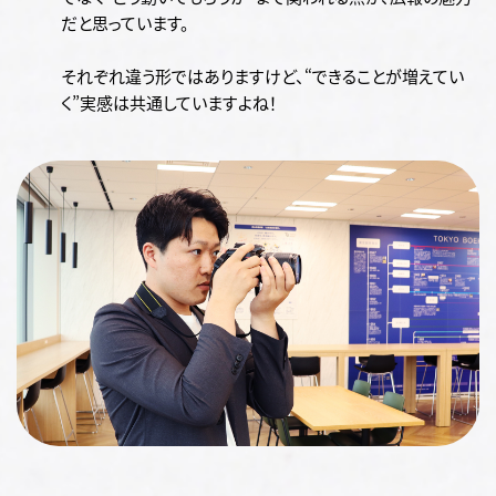
だと思っています。
それぞれ違う形ではありますけど、“できることが増えてい
く”実感は共通していますよね！