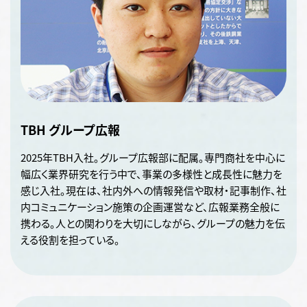
TBH グループ広報
2025年TBH入社。グループ広報部に配属。専門商社を中心に
幅広く業界研究を行う中で、事業の多様性と成長性に魅力を
感じ入社。現在は、社内外への情報発信や取材・記事制作、社
内コミュニケーション施策の企画運営など、広報業務全般に
携わる。人との関わりを大切にしながら、グループの魅力を伝
える役割を担っている。