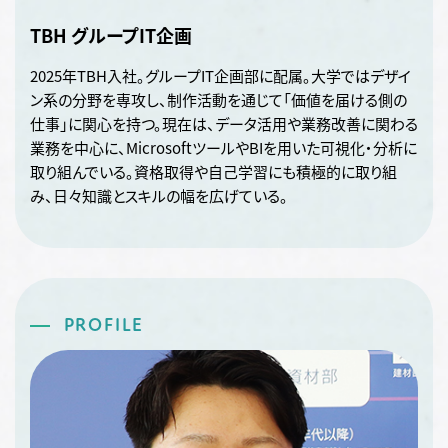
TBH グループIT企画
2025年TBH入社。グループIT企画部に配属。大学ではデザイ
ン系の分野を専攻し、制作活動を通じて「価値を届ける側の
仕事」に関心を持つ。現在は、データ活用や業務改善に関わる
業務を中心に、MicrosoftツールやBIを用いた可視化・分析に
取り組んでいる。資格取得や自己学習にも積極的に取り組
み、日々知識とスキルの幅を広げている。
PROFILE