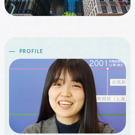
PROFILE