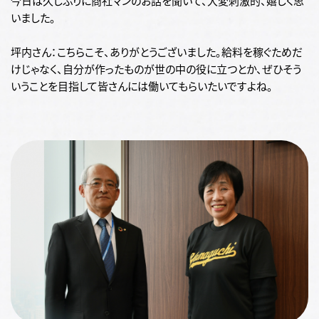
今日は久しぶりに商社マンのお話を聞いて、大変刺激的、嬉しく思
いました。
坪内さん：こちらこそ、ありがとうございました。給料を稼ぐためだ
けじゃなく、自分が作ったものが世の中の役に立つとか、ぜひそう
いうことを目指して皆さんには働いてもらいたいですよね。