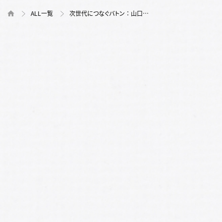
ALL一覧
次世代につなぐバトン ： 山口…