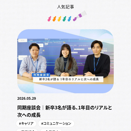
人気記事
2026.05.29
同期座談会｜新卒3名が語る、1年目のリアルと
次への成長
#キャリア
#コミュニケーション