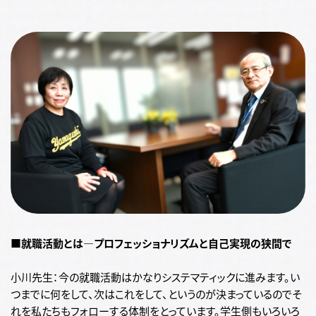
■就職活動とは―プロフェッショナリズムと自己実現の狭間で
小川先生：今の就職活動はかなりシステマティックに進みます。い
つまでに何をして、次はこれをして、というのが決まっているのでそ
れを私たちもフォローする体制をとっています。学生側もいろいろ