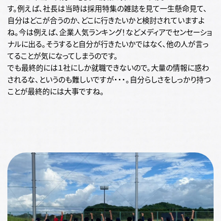
す。例えば、社長は当時は採用特集の雑誌を見て一生懸命見て、
自分はどこが合うのか、どこに行きたいかと検討されていますよ
ね。今は例えば、企業人気ランキング！などメディアでセンセーショ
ナルに出る。そうすると自分が行きたいかではなく、他の人が言っ
てることが気になってしまうのです。
でも最終的には１社にしか就職できないので。大量の情報に惑わ
されるな、というのも難しいですが・・・。自分らしさをしっかり持つ
ことが最終的には大事ですね。